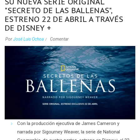
SU NUEVA SERIE ORIGINAL
"SECRETO DE LAS BALLENAS",
ESTRENO 22 DE ABRIL A TRAVÉS
DE DISNEY +
Por
José Luis Ochoa
Comentar
Con la producción ejecutiva de James Cameron y
narrada por Sigourney Weaver, la serie de National