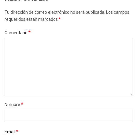
Tu dirección de correo electrónico no será publicada. Los campos
*
requeridos están marcados
*
Comentario
*
Nombre
*
Email