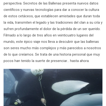
perspectiva.
Secretos de las Ballenas
presenta nuevos datos
científicos y nuevas tecnologías para dar a conocer la cultura
de estos cetáceos, que establecen amistades que duran toda
la vida, transmiten el legado y las tradiciones del clan a su cría y
sufren profundamente el dolor de la pérdida de un ser querido.
Filmado a lo largo de tres años en veinticuatro lugares del
mundo, este épico viaje nos lleva a descubrir que las ballenas
son seres mucho más complejos y más parecidos a nosotros
de lo que creíamos. Se trata de una historia personal que muy
pocos han tenido la suerte de presenciar... hasta ahora.