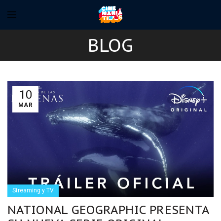
BLOG
10
MAR
Streaming y TV
NATIONAL GEOGRAPHIC PRESENTA