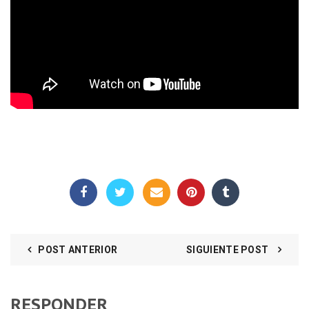
POST ANTERIOR
SIGUIENTE POST
RESPONDER