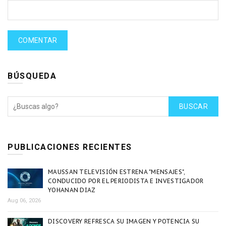
BÚSQUEDA
BUSCAR
PUBLICACIONES RECIENTES
MAUSSAN TELEVISIÓN ESTRENA "MENSAJES",
CONDUCIDO POR EL PERIODISTA E INVESTIGADOR
YOHANAN DIAZ
Aug 06, 2026
DISCOVERY REFRESCA SU IMAGEN Y POTENCIA SU