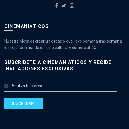
CINEMANIÁTICOS
Nuestra Meta es crear un espacio que lleve semana tras semana
lo mejor del mundo del cine cultural y comercial. 🥰
SUSCRÍBETE A CINEMANIÁTICOS Y RECIBE
INVITACIONES EXCLUSIVAS