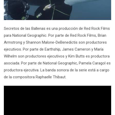
Secretos de las Ballenas
es una producción de Red Rock Films
para National Geographic. Por parte de Red Rock Films,
Brian
Armstrong y Shannon Malone-DeBenedictis son productores
ejecutivos. Por parte de Earthship, James Cameron y María
Wilhelm son productores ejecutivos y Kim Butts es productora
asociada. Por parte de National Geographic, Pamela Caragol es
productora ejecutiva. La banda sonora de la serie está a cargo
de la compositora
Raphaelle Thibaut.