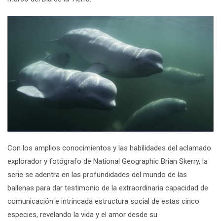
Con los amplios conocimientos y las habilidades del aclamado
explorador y fotógrafo de National Geographic Brian Skerry, la
serie se adentra en las profundidades del mundo de las
ballenas para dar testimonio de la extraordinaria capacidad de
comunicación e intrincada estructura social de estas cinco
especies, revelando la vida y el amor desde su