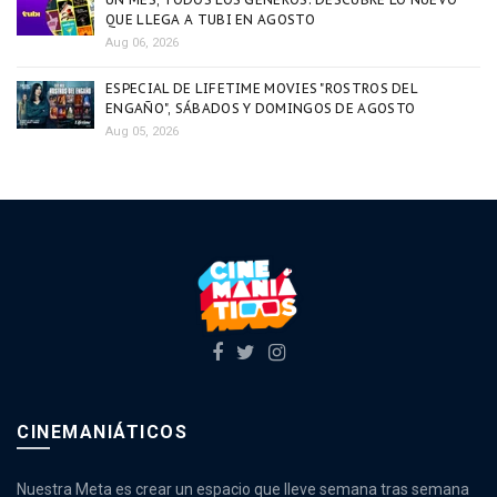
QUE LLEGA A TUBI EN AGOSTO
Aug 06, 2026
ESPECIAL DE LIFETIME MOVIES "ROSTROS DEL
ENGAÑO", SÁBADOS Y DOMINGOS DE AGOSTO
Aug 05, 2026
CINEMANIÁTICOS
Nuestra Meta es crear un espacio que lleve semana tras semana