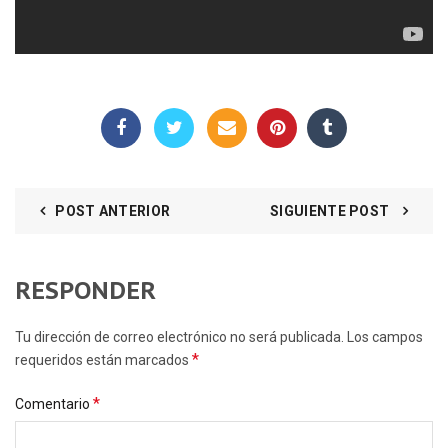
POST ANTERIOR
SIGUIENTE POST
RESPONDER
Tu dirección de correo electrónico no será publicada. Los campos
*
requeridos están marcados
*
Comentario