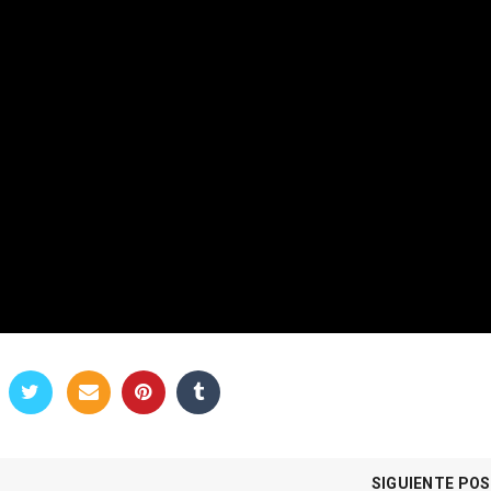
SIGUIENTE PO