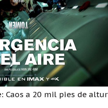
: Caos a 20 mil pies de altu