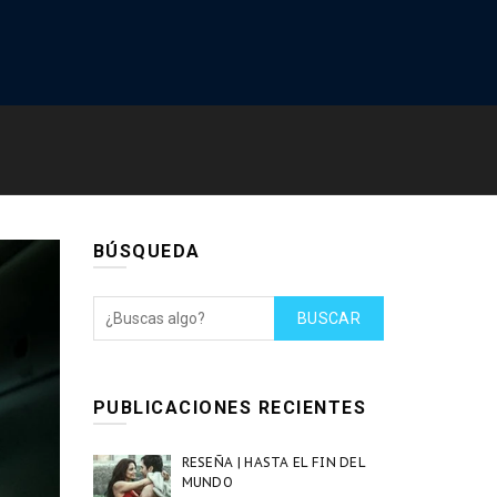
BÚSQUEDA
BUSCAR
PUBLICACIONES RECIENTES
RESEÑA | HASTA EL FIN DEL
MUNDO