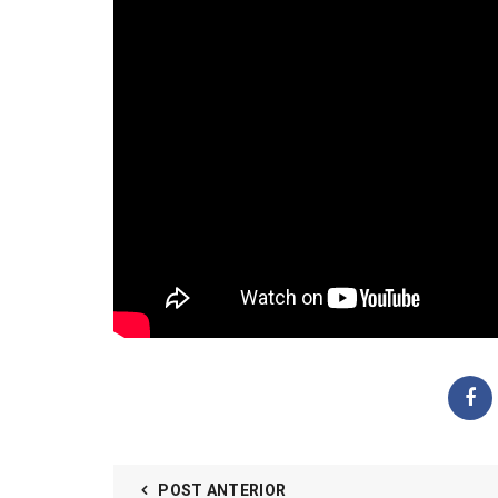
POST ANTERIOR