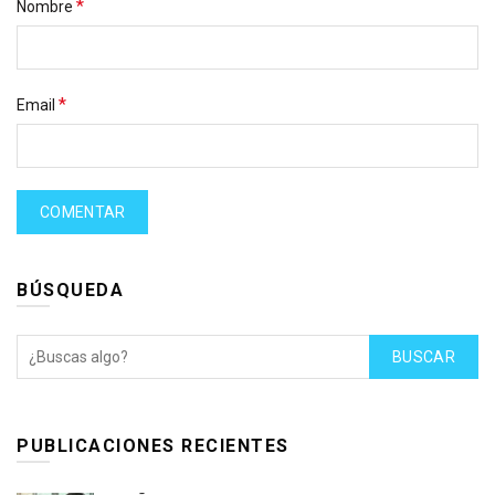
*
Nombre
*
Email
BÚSQUEDA
BUSCAR
PUBLICACIONES RECIENTES