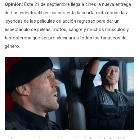
Opinión:
Este 21 de septiembre llega a cines la nueva entrega
de Los indestructibles, siendo ésta la cuarta cinta donde las
leyendas de las películas de acción regresan para dar un
espectáculo de peleas, motos, sangre y muchos músculos y
testosterona que seguro alucinará a todos los fanáticos del
género.