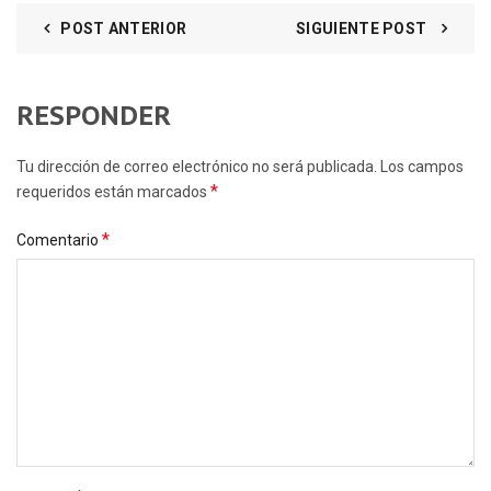
POST ANTERIOR
SIGUIENTE POST
RESPONDER
Tu dirección de correo electrónico no será publicada. Los campos
*
requeridos están marcados
*
Comentario