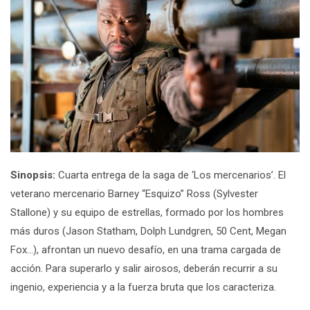
Sinopsis:
Cuarta entrega de la saga de ‘Los mercenarios’. El
veterano mercenario Barney “Esquizo” Ross (Sylvester
Stallone) y su equipo de estrellas, formado por los hombres
más duros (Jason Statham, Dolph Lundgren, 50 Cent, Megan
Fox…), afrontan un nuevo desafío, en una trama cargada de
acción. Para superarlo y salir airosos, deberán recurrir a su
ingenio, experiencia y a la fuerza bruta que los caracteriza.