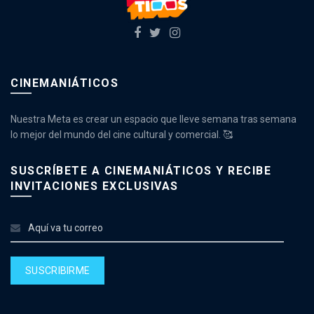
CINEMANIÁTICOS
Nuestra Meta es crear un espacio que lleve semana tras semana
lo mejor del mundo del cine cultural y comercial. 🥰
SUSCRÍBETE A CINEMANIÁTICOS Y RECIBE
INVITACIONES EXCLUSIVAS