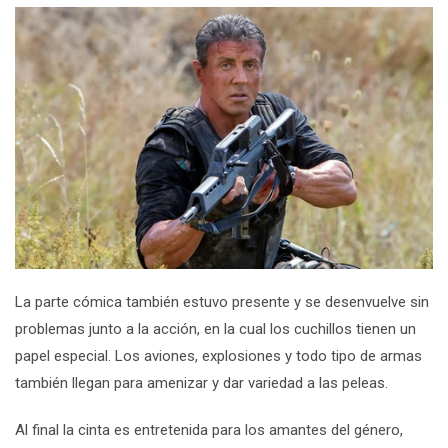
La parte cómica también estuvo presente y se desenvuelve sin
problemas junto a la acción, en la cual los cuchillos tienen un
papel especial. Los aviones, explosiones y todo tipo de armas
también llegan para amenizar y dar variedad a las peleas.
Al final la cinta es entretenida para los amantes del género,