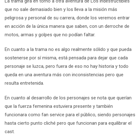
La trama gira en torno a otra aventura de Los indestructibles
que no sale demasiado bien y los lleva a la misión más
peligrosa y personal de su carrera, donde los veremos entrar
en acción de la única manera que saben, con un derroche de
motos, armas y golpes que no podían faltar.
En cuanto a la trama no es algo realmente sólido y que pueda
sostenerse por sí misma, está pensada para dejar que cada
personaje se luzca, pero fuera de eso no hay historia y todo
queda en una aventura más con inconsistencias pero que
resulta entretenida.
En cuanto al desarrollo de los personajes se nota que querían
que la fuerza femenina estuviera presente y también
funcionara como fan service para el público, siendo personajes
hasta cierto punto cliché pero que funcionan para equilibrar el
cast.