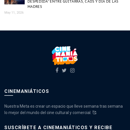
DESPEDIDA” ENTRE GUITARRAS, CAOS Y DÍA DE LAS
MADRES
May 11, 2026
CINEMANIÁTICOS
Nuestra Meta es crear un espacio que lleve semana tras semana
lo mejor del mundo del cine cultural y comercial. 🥰
SUSCRÍBETE A CINEMANIÁTICOS Y RECIBE