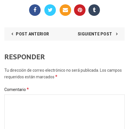
POST ANTERIOR
SIGUIENTE POST
RESPONDER
Tu dirección de correo electrónico no será publicada. Los campos
*
requeridos están marcados
*
Comentario