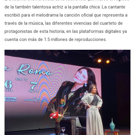
de la también talentosa actriz a la pantalla chica. La cantante
escribió para el melodrama la canción oficial que representa a
través de la música, las diferentes vivencias del cuarteto de
protagonistas de esta historia; en las plataformas digitales ya
cuenta con más de 1.5 millones de reproducciones.