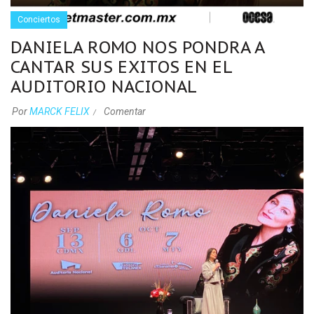
Conciertos
DANIELA ROMO NOS PONDRA A
CANTAR SUS EXITOS EN EL
AUDITORIO NACIONAL
Por
MARCK FELIX
Comentar