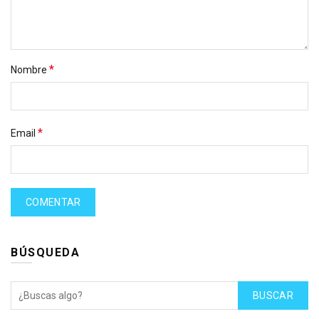
*
Nombre
*
Email
BÚSQUEDA
BUSCAR